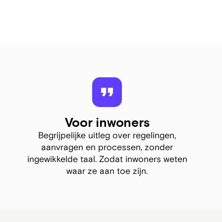
Voor inwoners
Begrijpelijke uitleg over regelingen,
aanvragen en processen, zonder
ingewikkelde taal. Zodat inwoners weten
waar ze aan toe zijn.