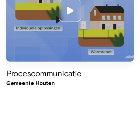
Procescommunicatie
Gemeente Houten