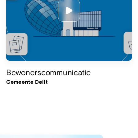
Bewonerscommunicatie
Gemeente Delft