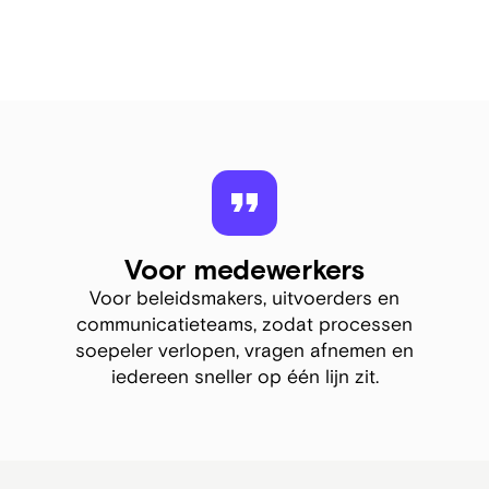
Voor medewerkers
Voor beleidsmakers, uitvoerders en
communicatieteams, zodat processen
soepeler verlopen, vragen afnemen en
iedereen sneller op één lijn zit.