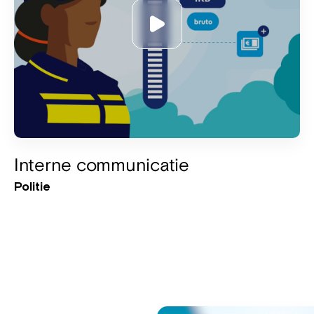
Interne communicatie
Politie