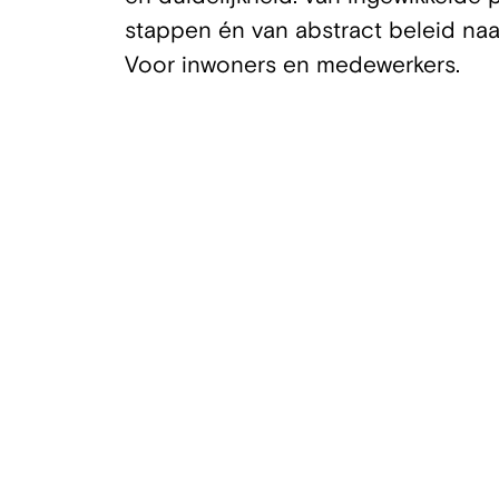
stappen én van abstract beleid naa
Voor inwoners en medewerkers.