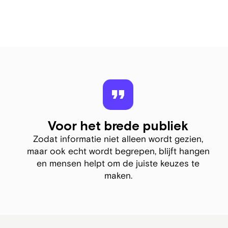
Voor het brede publiek
Zodat informatie niet alleen wordt gezien,
maar ook echt wordt begrepen, blijft hangen
en mensen helpt om de juiste keuzes te
maken.