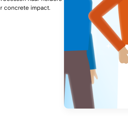
r concrete impact.