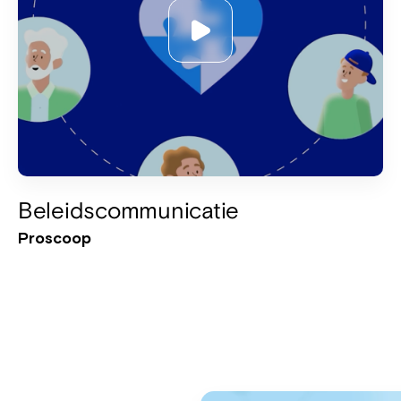
Beleidscommunicatie
Proscoop