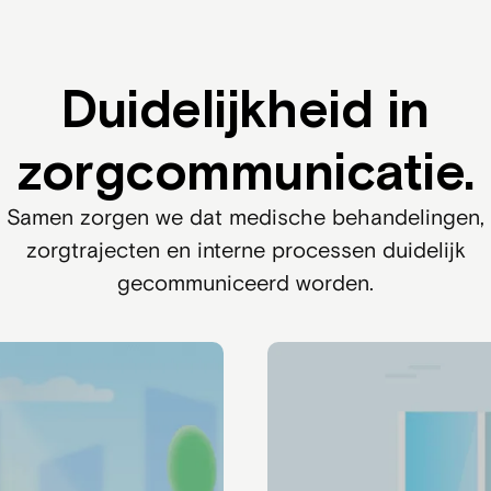
Duidelijkheid in
zorgcommunicatie.
Samen zorgen we dat medische behandelingen,
zorgtrajecten en interne processen duidelijk
gecommuniceerd worden.