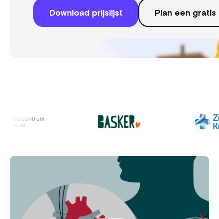
Download prijslijst
Plan een gratis