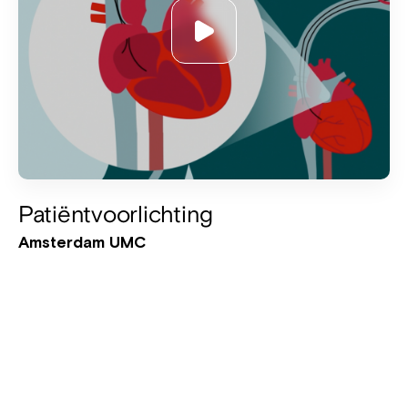
Patiëntvoorlichting
Amsterdam UMC