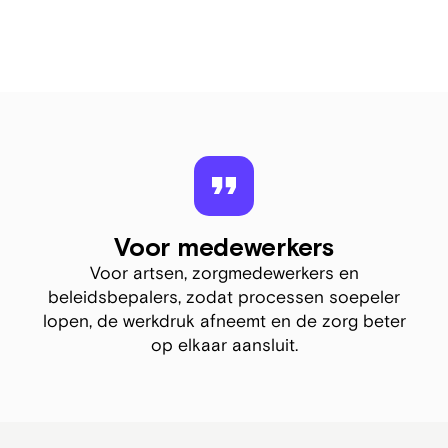
Voor medewerkers
Voor artsen, zorgmedewerkers en
beleidsbepalers, zodat processen soepeler
lopen, de werkdruk afneemt en de zorg beter
op elkaar aansluit.