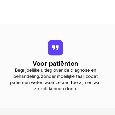
Voor patiënten
Begrijpelijke uitleg over de diagnose en
behandeling, zonder moeilijke taal, zodat
patiënten weten waar ze aan toe zijn en wat
ze zelf kunnen doen.