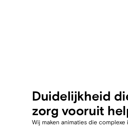
Duidelijkheid d
zorg vooruit hel
Wij maken animaties die complexe 