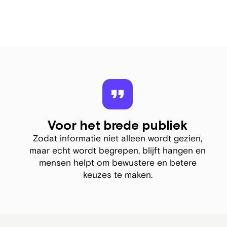
Voor het brede publiek
Zodat informatie niet alleen wordt gezien,
maar echt wordt begrepen, blijft hangen en
mensen helpt om bewustere en betere
keuzes te maken.