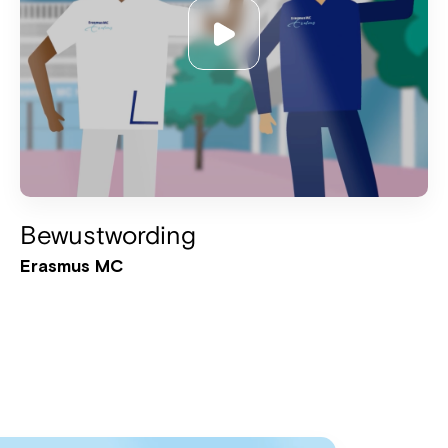
Bewustwording
Erasmus MC