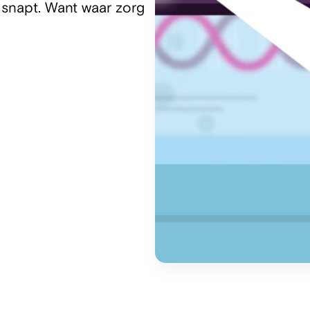
 snapt. Want waar zorg