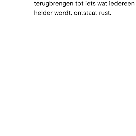
terugbrengen tot iets wat iedereen
helder wordt, ontstaat rust.