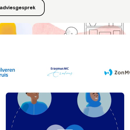
 adviesgesprek