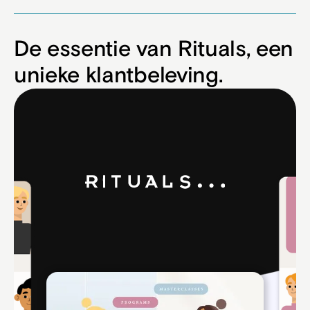
De essentie van Rituals, een
unieke klantbeleving.