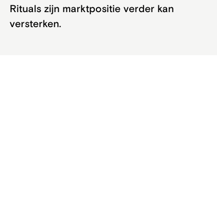
Rituals zijn marktpositie verder kan
versterken.