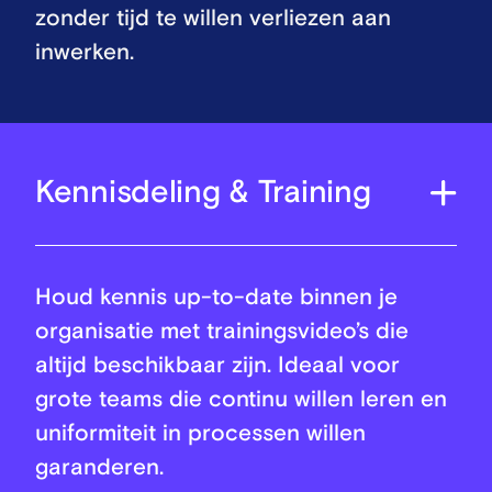
zonder tijd te willen verliezen aan
inwerken.
Kennisdeling & Training
Houd kennis up-to-date binnen je
organisatie met trainingsvideo’s die
altijd beschikbaar zijn. Ideaal voor
grote teams die continu willen leren en
uniformiteit in processen willen
garanderen.