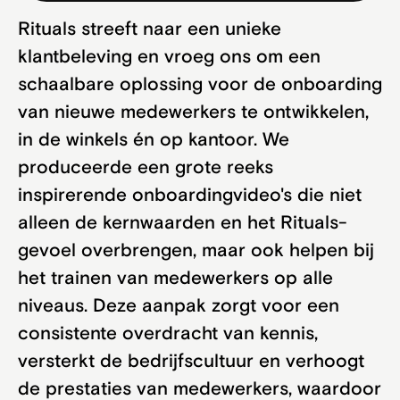
Rituals streeft naar een unieke
klantbeleving en vroeg ons om een
schaalbare oplossing voor de onboarding
van nieuwe medewerkers te ontwikkelen,
in de winkels én op kantoor. We
produceerde een grote reeks
inspirerende onboardingvideo's die niet
alleen de kernwaarden en het Rituals-
gevoel overbrengen, maar ook helpen bij
het trainen van medewerkers op alle
niveaus. Deze aanpak zorgt voor een
consistente overdracht van kennis,
versterkt de bedrijfscultuur en verhoogt
de prestaties van medewerkers, waardoor