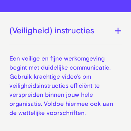
(Veiligheid) instructies
Een veilige en fijne werkomgeving
begint met duidelijke communicatie.
Gebruik krachtige video’s om
veiligheidsinstructies efficiënt te
verspreiden binnen jouw hele
organisatie. Voldoe hiermee ook aan
de wettelijke voorschriften.