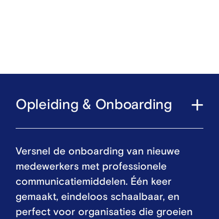
Opleiding & Onboarding
Versnel de onboarding van nieuwe
medewerkers met professionele
communicatiemiddelen. Één keer
gemaakt, eindeloos schaalbaar, en
perfect voor organisaties die groeien