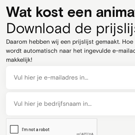
Wat kost een anima
Download de prijslij
Daarom hebben wij een prijslijst gemaakt. Hoe h
wordt automatisch naar het ingevulde e-mailad
makkelijk!