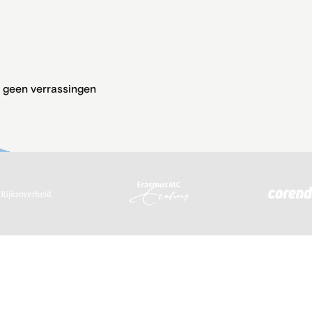
, geen verrassingen