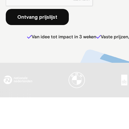
Van idee tot impact in 3 weken
Vaste prijzen