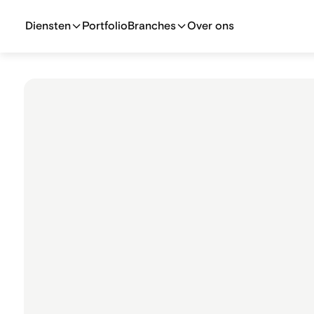
Diensten
Portfolio
Branches
Over ons