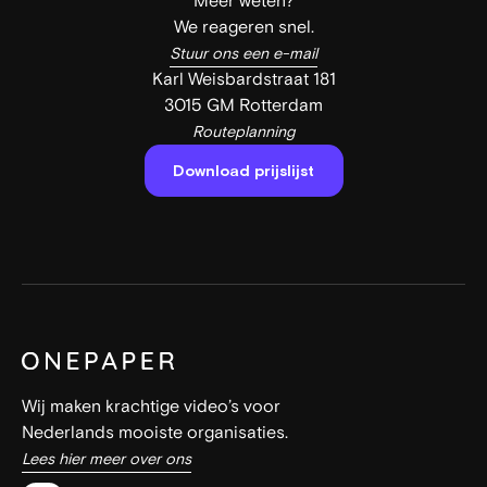
Meer weten?
We reageren snel.
Stuur ons een e-mail
Karl Weisbardstraat 181
3015 GM Rotterdam
Routeplanning
Download prijslijst
Wij maken krachtige video’s voor
Nederlands mooiste organisaties.
Lees hier meer over ons