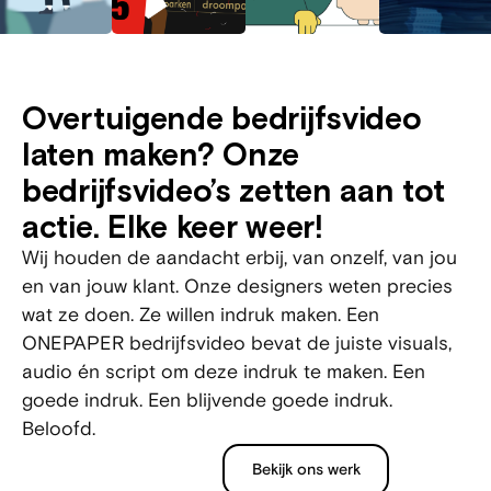
Overtuigende bedrijfsvideo
laten maken? Onze
bedrijfsvideo’s zetten aan tot
actie. Elke keer weer!
Wij houden de aandacht erbij, van onzelf, van jou
en van jouw klant. Onze designers weten precies
wat ze doen. Ze willen indruk maken. Een
ONEPAPER bedrijfsvideo bevat de juiste visuals,
audio én script om deze indruk te maken. Een
goede indruk. Een blijvende goede indruk.
Beloofd.
Bekijk ons werk