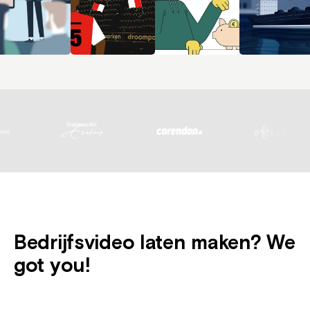
Bedrijfsvideo laten maken? We
got you!