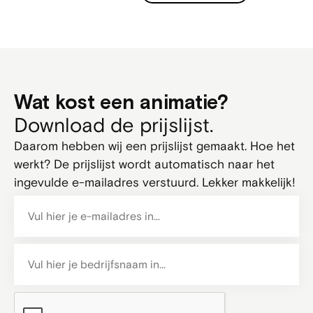
Wat kost een animatie?
Download de prijslijst.
Daarom hebben wij een prijslijst gemaakt. Hoe het
werkt? De prijslijst wordt automatisch naar het
ingevulde e-mailadres verstuurd. Lekker makkelijk!