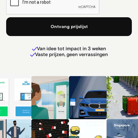
Van idee tot impact in 3 weken
Vaste prijzen, geen verrassingen