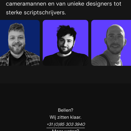
cameramannen en van unieke designers tot
sterke scriptschrijvers.
Bellen?
Wij zitten klaar.
+31 (0)85 303 3940