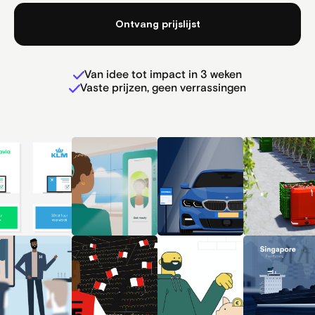
Van idee tot impact in 3 weken
Vaste prijzen, geen verrassingen