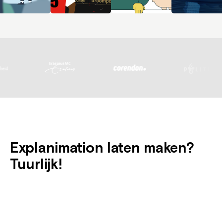
Explanimation laten maken?
Tuurlijk!