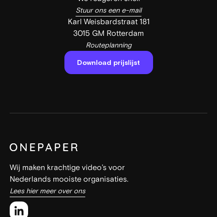
Stuur ons een e-mail
Karl Weisbardstraat 181
3015 GM Rotterdam
Routeplanning
Download prijslijst
Wij maken krachtige video’s voor
Nederlands mooiste organisaties.
Lees hier meer over ons