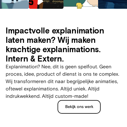
Impactvolle explanimation
laten maken? Wij maken
krachtige explanimations.
Intern & Extern.
Explanimation? Nee, dit is geen spelfout. Geen
proces, idee, product of dienst is ons te complex.
Wij transformeren dit naar begrijpelijke animaties,
oftewel explanimations. Altijd uniek. Altijd
indrukwekkend. Altijd custom-made!
Bekijk ons werk