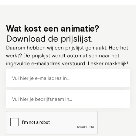
Wat kost een animatie?
Download de prijslijst.
Daarom hebben wij een prijslijst gemaakt. Hoe het
werkt? De prijslijst wordt automatisch naar het
ingevulde e-mailadres verstuurd. Lekker makkelijk!