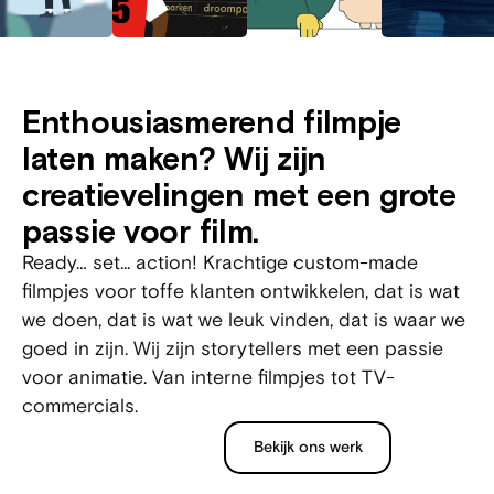
Enthousiasmerend filmpje
laten maken? Wij zijn
creatievelingen met een grote
passie voor film.
Ready… set... action! Krachtige custom-made
filmpjes voor toffe klanten ontwikkelen, dat is wat
we doen, dat is wat we leuk vinden, dat is waar we
goed in zijn. Wij zijn storytellers met een passie
voor animatie. Van interne filmpjes tot TV-
commercials.
Bekijk ons werk