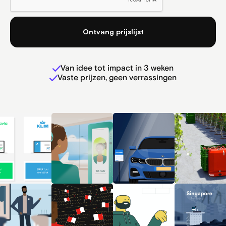
Van idee tot impact in 3 weken
Vaste prijzen, geen verrassingen