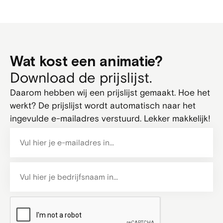
Wat kost een animatie?
Download de prijslijst.
Daarom hebben wij een prijslijst gemaakt. Hoe het
werkt? De prijslijst wordt automatisch naar het
ingevulde e-mailadres verstuurd. Lekker makkelijk!