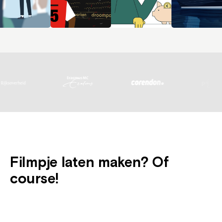
Filmpje laten maken? Of
course!