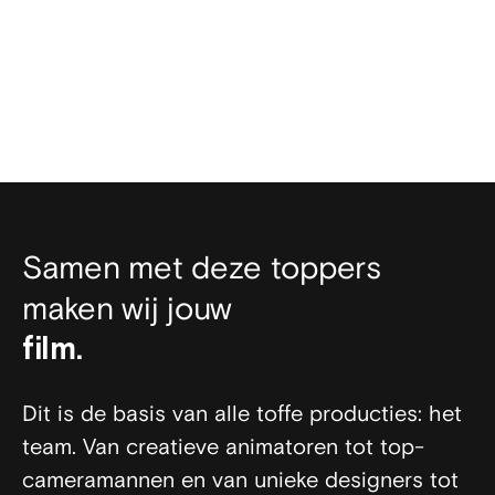
Samen met deze toppers
maken wij jouw
animatie.
video.
3D video.
film.
Dit is de basis van alle toffe producties: het
team. Van creatieve animatoren tot top-
cameramannen en van unieke designers tot