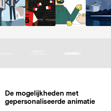
De mogelijkheden met
gepersonaliseerde animatie