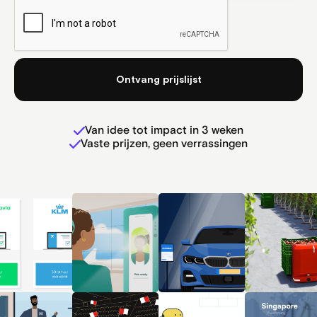
Van idee tot impact in 3 weken
Vaste prijzen, geen verrassingen