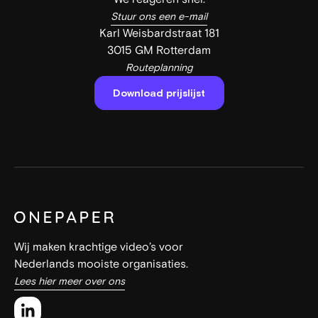
Stuur ons een e-mail
Karl Weisbardstraat 181
3015 GM Rotterdam
Routeplanning
Download prijslijst
Wij maken krachtige video’s voor
Nederlands mooiste organisaties.
Lees hier meer over ons