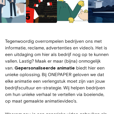
Tegenwoordig overrompelen bedrijven ons met
informatie, reclame, advertenties en video’s. Het is
een uitdaging om hier als bedrijf nog op te kunnen
vallen. Lastig? Maak er maar (bijna) onmogelijk
van.
Gepersonaliseerde animatie
biedt hier een
unieke oplossing. Bij ONEPAPER geloven we dat
elke animatie een verlengstuk moet zijn van jouw
bedrijfscultuur en-strategie. Wij helpen bedrijven
om hun unieke verhaal te vertellen via boeiende,
op maat gemaakte animatievideo's.