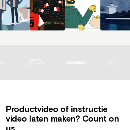
Productvideo of instructie
video laten maken? Count on
us.