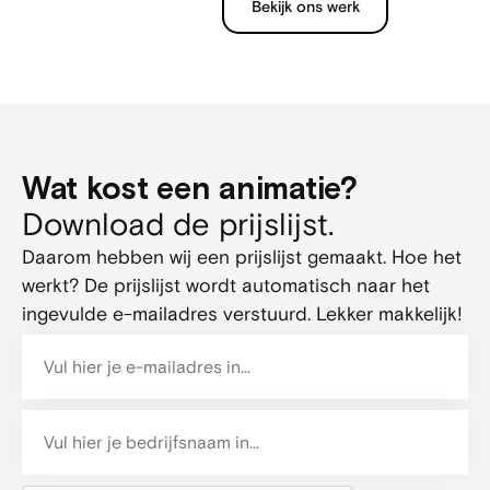
Bekijk ons werk
Wat kost een animatie?
Download de prijslijst.
Daarom hebben wij een prijslijst gemaakt. Hoe het
werkt? De prijslijst wordt automatisch naar het
ingevulde e-mailadres verstuurd. Lekker makkelijk!