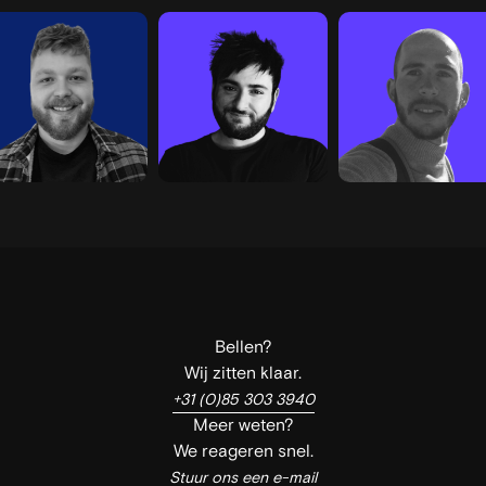
Bellen?
Wij zitten klaar.
+31 (0)85 303 3940
Meer weten?
We reageren snel.
Stuur ons een e-mail