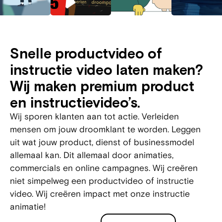
Snelle productvideo of
instructie video laten maken?
Wij maken premium product
en instructievideo’s.
Wij sporen klanten aan tot actie. Verleiden
mensen om jouw droomklant te worden. Leggen
uit wat jouw product, dienst of businessmodel
allemaal kan. Dit allemaal door animaties,
commercials en online campagnes. Wij creëren
niet simpelweg een productvideo of instructie
video. Wij creëren impact met onze instructie
animatie!