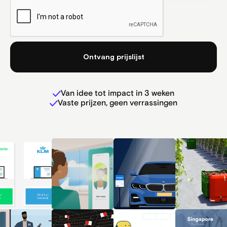
Van idee tot impact in 3 weken
Vaste prijzen, geen verrassingen