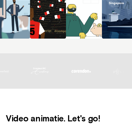
Video animatie. Let's go!