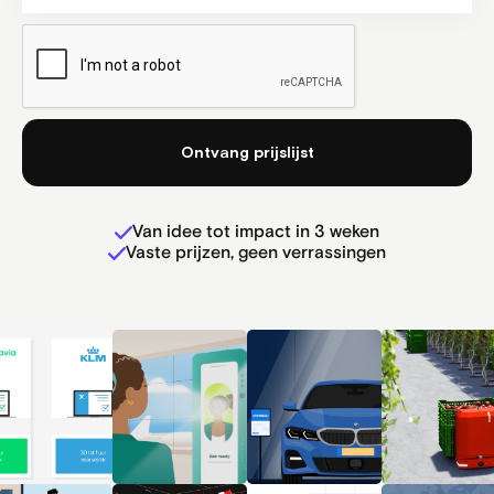
Van idee tot impact in 3 weken
Vaste prijzen, geen verrassingen