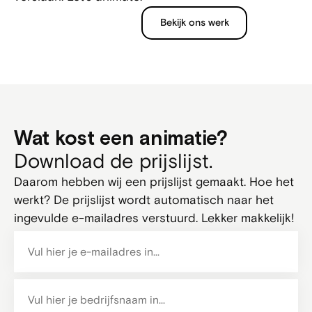
Bekijk ons werk
Wat kost een animatie?
Download de prijslijst.
Daarom hebben wij een prijslijst gemaakt. Hoe het
werkt? De prijslijst wordt automatisch naar het
ingevulde e-mailadres verstuurd. Lekker makkelijk!