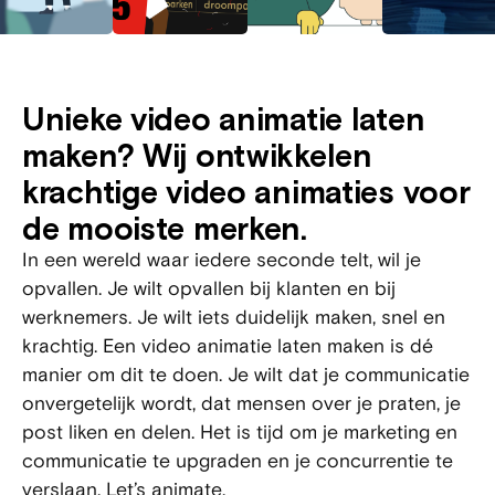
Unieke video animatie laten
maken? Wij ontwikkelen
krachtige video animaties voor
de mooiste merken.
In een wereld waar iedere seconde telt, wil je
opvallen. Je wilt opvallen bij klanten en bij
werknemers. Je wilt iets duidelijk maken, snel en
krachtig. Een video animatie laten maken is dé
manier om dit te doen. Je wilt dat je communicatie
onvergetelijk wordt, dat mensen over je praten, je
post liken en delen. Het is tijd om je marketing en
communicatie te upgraden en je concurrentie te
verslaan. Let’s animate.