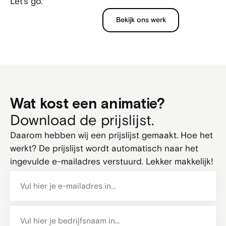
Let’s go.
Bekijk ons werk
Wat kost een animatie?
Download de prijslijst.
Daarom hebben wij een prijslijst gemaakt. Hoe het
werkt? De prijslijst wordt automatisch naar het
ingevulde e-mailadres verstuurd. Lekker makkelijk!