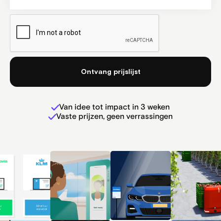
Van idee tot impact in 3 weken
Vaste prijzen, geen verrassingen