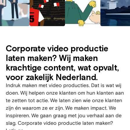
Corporate video productie
laten maken? Wij maken
krachtige content, wat opvalt,
voor zakelijk Nederland.
Indruk maken met video producties. Dat is wat wij
doen. Wij helpen onze klanten om hun klanten aan
te zetten tot actie. We laten zien wie onze klanten
zijn én waarom ze er zijn. We maken impact. We
inspireren. We gaan graag met jou verhaal aan de
slag. Corporate video productie laten maken?