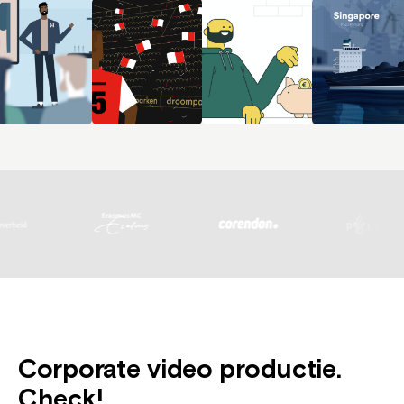
Corporate video productie.
Check!